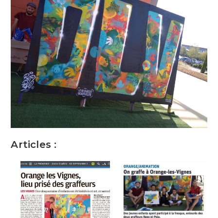
Articles :