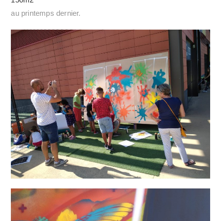
au printemps dernier.