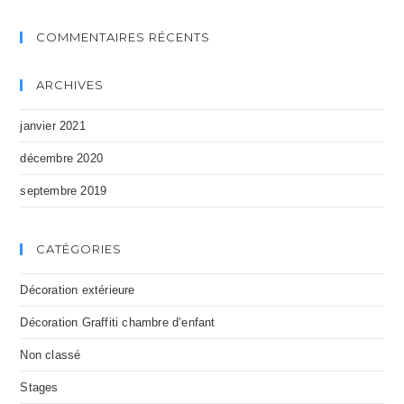
COMMENTAIRES RÉCENTS
ARCHIVES
janvier 2021
décembre 2020
septembre 2019
CATÉGORIES
Décoration extérieure
Décoration Graffiti chambre d’enfant
Non classé
Stages