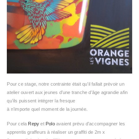
Pour ce stage, notre contrainte était qu’il fallait prévoir un
atelier ouvert aux jeunes d’une tranche d’âge agrandie afin
qu’ils puissent intégrer la fresque
à n’importe quel moment de la journée.
Pour cela
Repy
et
Polo
avaient prévu d’accompagner les
apprentis graffeurs à réaliser un graffiti de 2m x